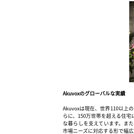
Akuvoxのグローバルな実績
Akuvoxは現在、世界110
らに、150万世帯を超える住
な暮らしを支えています。ま
市場ニーズに対応する形で幅広