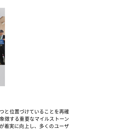
つと位置づけていることを再確
象徴する重要なマイルストーン
が着実に向上し、多くのユーザ