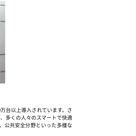
00万台以上導入されています。さ
れ、多くの人々のスマートで快適
、公共安全分野といった多様な