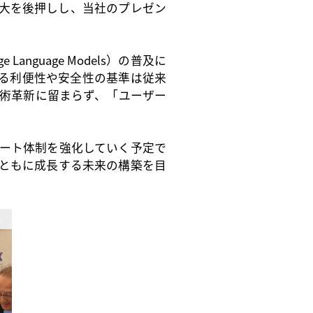
大を後押しし、当社のプレゼン
Language Models）の普及に
る利便性や安全性の基準は従来
る技術革新に留まらず、「ユーザー
ート体制を強化していく予定で
ともに成長する未来の構築を目