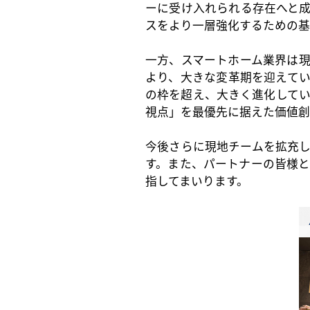
ーに受け入れられる存在へと
スをより一層強化するための基
一方、スマートホーム業界は
より、大きな変革期を迎えて
の枠を超え、大きく進化していま
視点」を最優先に据えた価値創
今後さらに現地チームを拡充
す。また、パートナーの皆様
指してまいります。