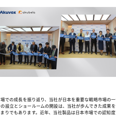
市場での成長を振り返り、当社が日本を重要な戦略市場の一
所の設立とショールームの開設は、当社が歩んできた成果を
始まりでもあります。近年、当社製品は日本市場での認知度