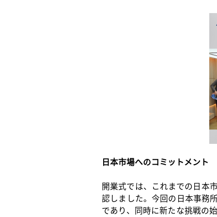
日本市場へのコミットメント
開業式では、これまでの日本
認しました。今回の日本事務
であり、同時に新たな挑戦の