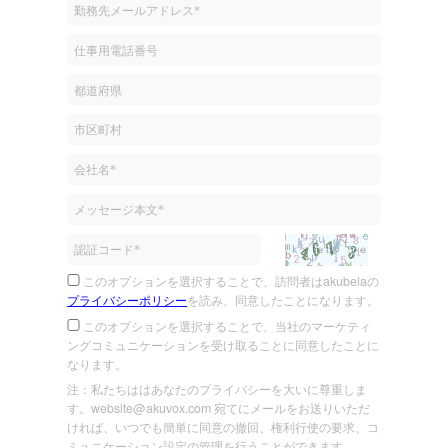
このオプションを選択することで、訪問者はakubelaの
プライバシーポリシー
を読み、同意したことになります。
このオプションを選択することで、当社のマーケティ
ングコミュニケーションを受け取ることに同意したことに
なります。
注：私たちははあなたのプライバシーを大いに尊重しま
す。website@akuvox.com 宛てにメールをお送りいただ
ければ、いつでも簡単に同意の撤回、権利行使の要求、コ
ミュニケーション設定の管理を行うことができます。