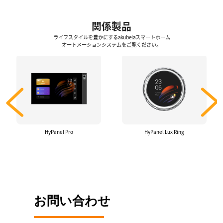
関係製品
ライフスタイルを豊かにするakubelaスマートホーム
オートメーションシステムをご覧ください。
HyPanel Pro
HyPanel Lux Ring
お問い合わせ