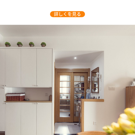
詳しくを見る