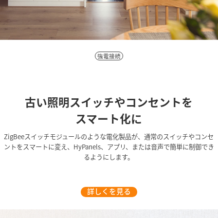
強電接続
古い照明スイッチやコンセントを
スマート化に
ZigBeeスイッチモジュールのような電化製品が、通常のスイッチやコンセ
ントをスマートに変え、HyPanels、アプリ、または音声で簡単に制御でき
るようにします。
詳しくを見る