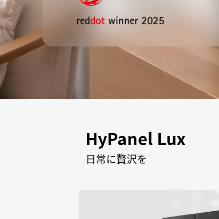
HyPanel Lux
日常に贅沢を