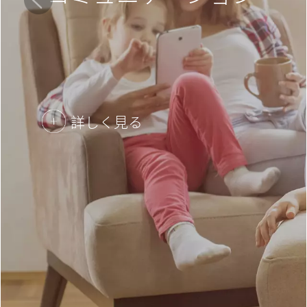
詳しく見る