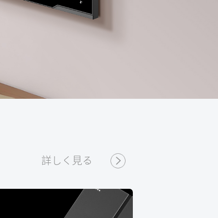
詳しく見る