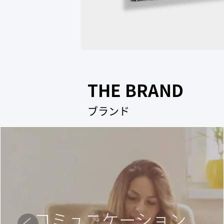
THE BRAND
ブランド
コミュニケーション