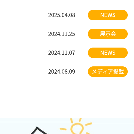
2025.04.08
NEWS
2024.11.25
展示会
2024.11.07
NEWS
2024.08.09
メディア掲載