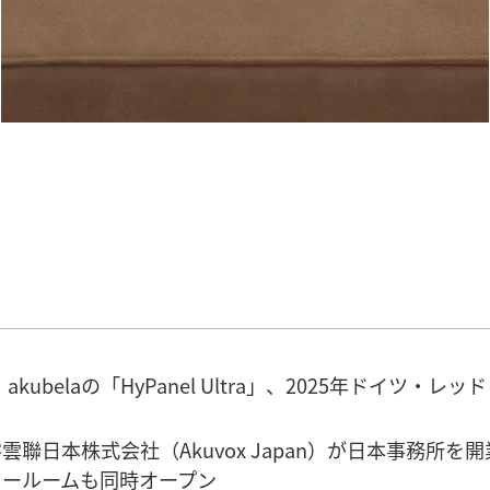
akubelaの「HyPanel Ultra」、2025年ドイツ
雲聯日本株式会社（Akuvox Japan）が日本事務所を開
ョールームも同時オープン