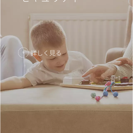
詳しく見る