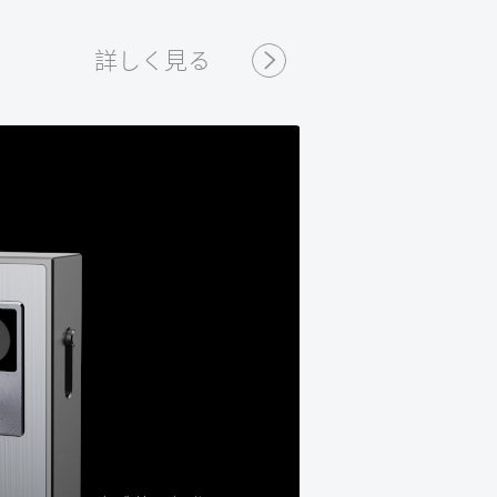
詳しく見る