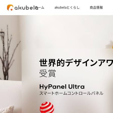
ホーム
akubelaとくらし
商品情報