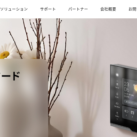
ソリューション
サポート
パートナー
会社概要
お問