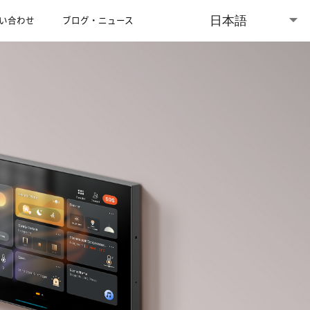
日本語
い合わせ
ブログ・ニュース
ショールーム
English (Global)
English (Australia)