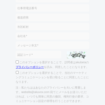
このオプションを選択することで、訪問者はakubelaの
プライバシーポリシー
を読み、同意したことになります。
このオプションを選択することで、当社のマーケティ
ングコミュニケーションを受け取ることに同意したことに
なります。
注：私たちははあなたのプライバシーを大いに尊重しま
す。website@akuvox.com 宛てにメールをお送りいただ
ければ、いつでも簡単に同意の撤回、権利行使の要求、コ
ミュニケーション設定の管理を行うことができます。