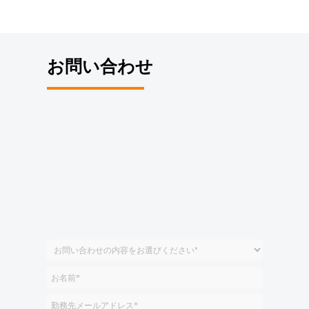
お問い合わせ